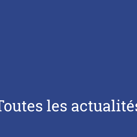
Toutes les actualité