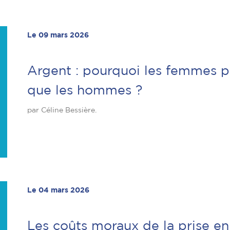
Le 09 mars 2026
Argent : pourquoi les femmes p
que les hommes ?
par Céline Bessière.
Le 04 mars 2026
Les coûts moraux de la prise en