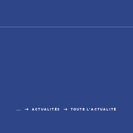
...
ACTUALITÉS
TOUTE L'ACTUALITÉ