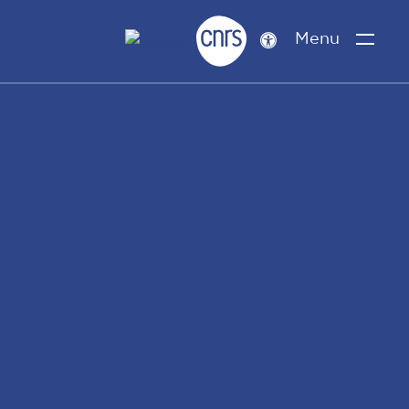
Menu
Paramètres
d’accessibilité