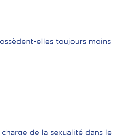
ossèdent-elles toujours moins
 charge de la sexualité dans le