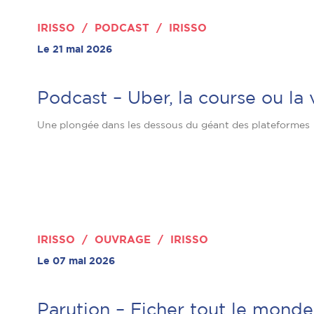
IRISSO / PODCAST / IRISSO
Le 21 mai 2026
Podcast – Uber, la course ou la 
Une plongée dans les dessous du géant des plateformes
IRISSO / OUVRAGE / IRISSO
Le 07 mai 2026
Parution – Ficher tout le monde