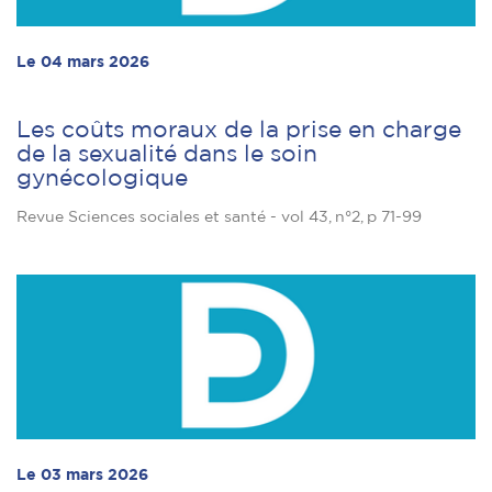
Le 04 mars 2026
Les coûts moraux de la prise en charge
de la sexualité dans le soin
gynécologique
Revue Sciences sociales et santé - vol 43, n°2, p 71-99
Le 03 mars 2026