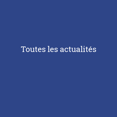
Toutes les actualités