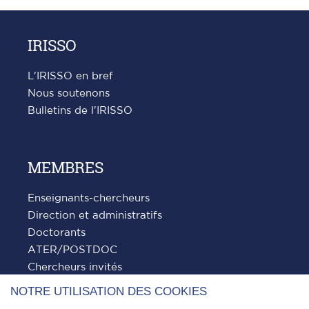
précédente
suivante
IRISSO
L'IRISSO en bref
Nous soutenons
Bulletins de l'IRISSO
MEMBRES
Enseignants-chercheurs
Direction et administratifs
Doctorants
ATER/POSTDOC
Chercheurs invités
NOTRE UTILISATION DES COOKIES