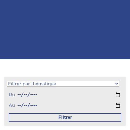
Du
Au