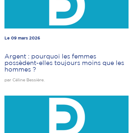
Le 09 mars 2026
Argent : pourquoi les femmes
possèdent-elles toujours moins que les
hommes ?
par Céline Bessière.