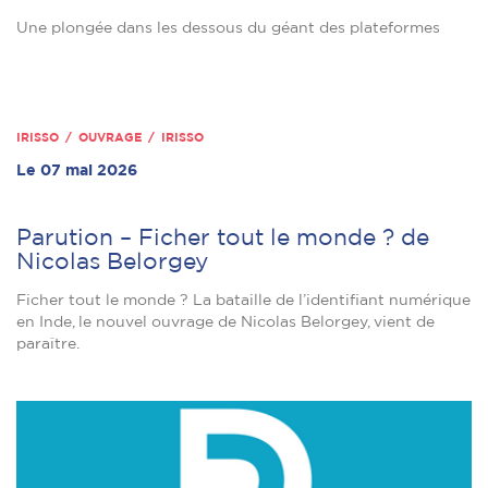
Une plongée dans les dessous du géant des plateformes
IRISSO / OUVRAGE / IRISSO
Le 07 mai 2026
Parution – Ficher tout le monde ? de
Nicolas Belorgey
Ficher tout le monde ? La bataille de l’identifiant numérique
en Inde, le nouvel ouvrage de Nicolas Belorgey, vient de
paraître.