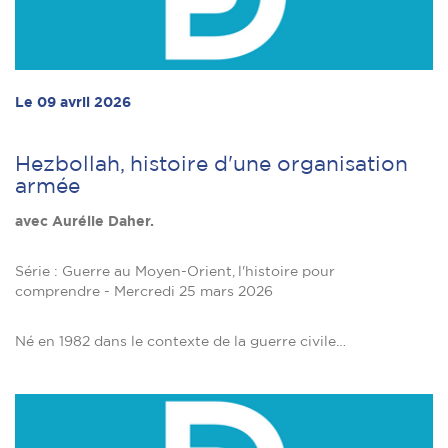
Le 09 avril 2026
Hezbollah, histoire d'une organisation
armée
avec Aurélie Daher.
Série : Guerre au Moyen-Orient, l'histoire pour
comprendre - Mercredi 25 mars 2026
Né en 1982 dans le contexte de la guerre civile…