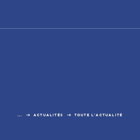
...
ACTUALITÉS
TOUTE L'ACTUALITÉ