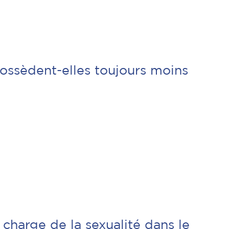
ossèdent-elles toujours moins
 charge de la sexualité dans le