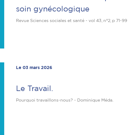
soin gynécologique
Revue Sciences sociales et santé - vol 43, n°2, p 71-99
Le 03 mars 2026
Le Travail.
Pourquoi travaillons-nous? - Dominique Méda.