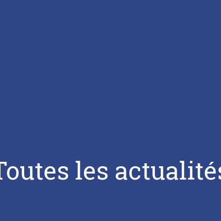
Toutes les actualité