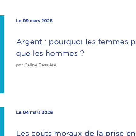
Le 09 mars 2026
Argent : pourquoi les femmes p
que les hommes ?
par Céline Bessière.
Le 04 mars 2026
Les coûts moraux de la prise en