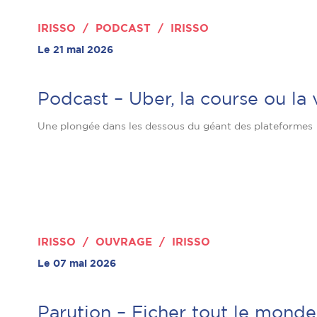
IRISSO / PODCAST / IRISSO
Le 21 mai 2026
Podcast – Uber, la course ou la 
Une plongée dans les dessous du géant des plateformes
IRISSO / OUVRAGE / IRISSO
Le 07 mai 2026
Parution – Ficher tout le monde