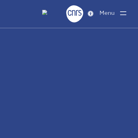
Menu
Paramètres
d’accessibilité