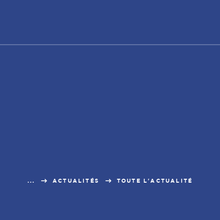
...
ACTUALITÉS
TOUTE L'ACTUALITÉ