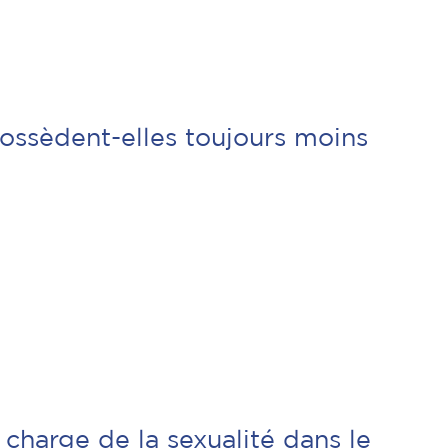
ossèdent-elles toujours moins
 charge de la sexualité dans le