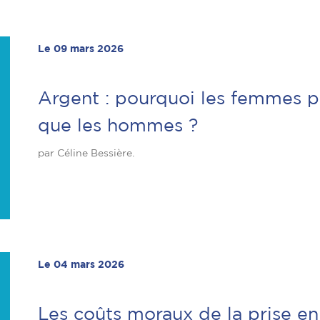
Le 09 mars 2026
Argent : pourquoi les femmes p
que les hommes ?
par Céline Bessière.
Le 04 mars 2026
Les coûts moraux de la prise en