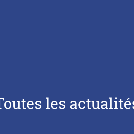
Toutes les actualité