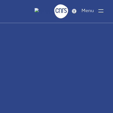
Menu
Paramètres
d’accessibilité