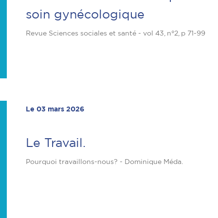
soin gynécologique
Revue Sciences sociales et santé - vol 43, n°2, p 71-99
Le 03 mars 2026
Le Travail.
Pourquoi travaillons-nous? - Dominique Méda.