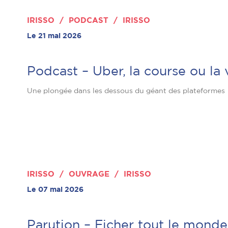
IRISSO / PODCAST / IRISSO
Le 21 mai 2026
Podcast – Uber, la course ou la 
Une plongée dans les dessous du géant des plateformes
IRISSO / OUVRAGE / IRISSO
Le 07 mai 2026
Parution – Ficher tout le monde