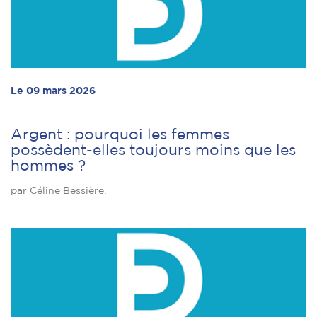
Le 09 mars 2026
Argent : pourquoi les femmes
possèdent-elles toujours moins que les
hommes ?
par Céline Bessière.