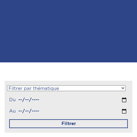
Du
Au