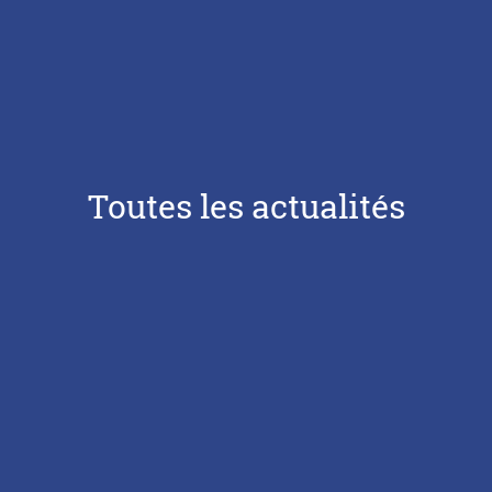
Toutes les actualités