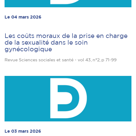
Le 04 mars 2026
Les coûts moraux de la prise en charge
de la sexualité dans le soin
gynécologique
Revue Sciences sociales et santé - vol 43, n°2, p 71-99
Le 03 mars 2026