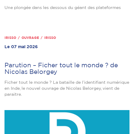
Une plongée dans les dessous du géant des plateformes
IRISSO / OUVRAGE / IRISSO
Le 07 mai 2026
Parution – Ficher tout le monde ? de
Nicolas Belorgey
Ficher tout le monde ? La bataille de l’identifiant numérique
en Inde, le nouvel ouvrage de Nicolas Belorgey, vient de
paraître.