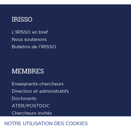
précédente
suivante
IRISSO
L'IRISSO en bref
Nous soutenons
Bulletins de l'IRISSO
MEMBRES
Enseignants-chercheurs
Direction et administratifs
Doctorants
ATER/POSTDOC
Chercheurs invités
NOTRE UTILISATION DES COOKIES