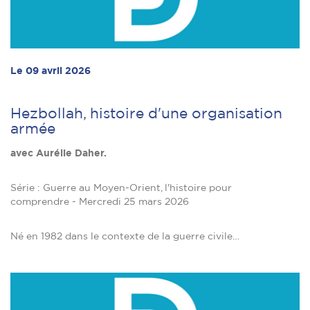
Le 09 avril 2026
Hezbollah, histoire d'une organisation
armée
avec Aurélie Daher.
Série : Guerre au Moyen-Orient, l'histoire pour
comprendre - Mercredi 25 mars 2026
Né en 1982 dans le contexte de la guerre civile…