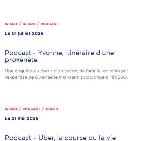
IRISSO / IRISSO / PODCAST
Le 01 juillet 2026
Podcast - Yvonne, itinéraire dʹune
proxénète
Une enquête au cœur d'un secret de famille, enrichie par
l'expertise de Gwenaëlle Mainsant, sociologue à l'IRISSO.
IRISSO / PODCAST / IRISSO
Le 21 mai 2026
Podcast – Uber, la course ou la vie