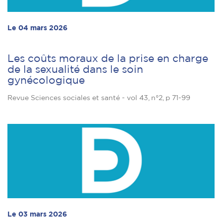
Le 04 mars 2026
Les coûts moraux de la prise en charge
de la sexualité dans le soin
gynécologique
Revue Sciences sociales et santé - vol 43, n°2, p 71-99
Le 03 mars 2026