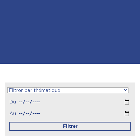
Du
Au