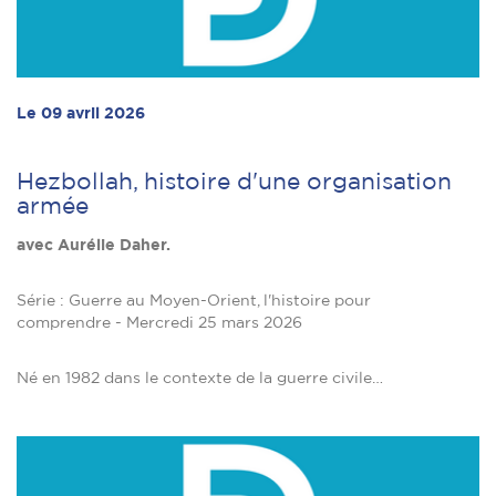
Le 09 avril 2026
Hezbollah, histoire d'une organisation
armée
avec Aurélie Daher.
Série : Guerre au Moyen-Orient, l'histoire pour
comprendre - Mercredi 25 mars 2026
Né en 1982 dans le contexte de la guerre civile…