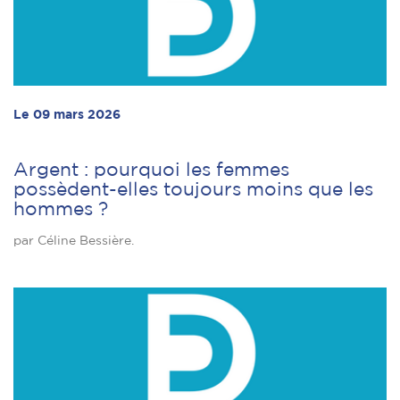
Le 09 mars 2026
Argent : pourquoi les femmes
possèdent-elles toujours moins que les
hommes ?
par Céline Bessière.