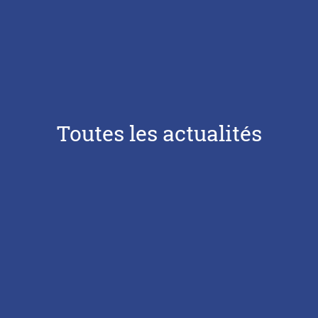
Toutes les actualités