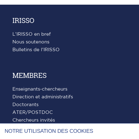
précédente
suivante
IRISSO
L'IRISSO en bref
Nous soutenons
Bulletins de l'IRISSO
MEMBRES
Enseignants-chercheurs
Direction et administratifs
Doctorants
ATER/POSTDOC
Chercheurs invités
NOTRE UTILISATION DES COOKIES