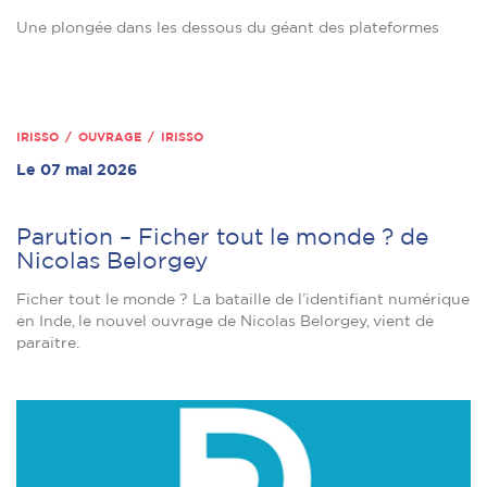
Une plongée dans les dessous du géant des plateformes
IRISSO / OUVRAGE / IRISSO
Le 07 mai 2026
Parution – Ficher tout le monde ? de
Nicolas Belorgey
Ficher tout le monde ? La bataille de l’identifiant numérique
en Inde, le nouvel ouvrage de Nicolas Belorgey, vient de
paraître.