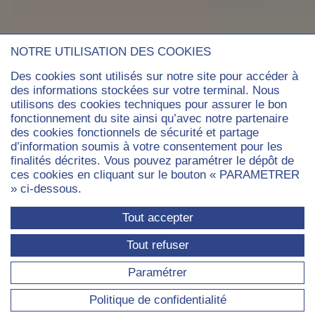
NOTRE UTILISATION DES COOKIES
Des cookies sont utilisés sur notre site pour accéder à
des informations stockées sur votre terminal. Nous
utilisons des cookies techniques pour assurer le bon
fonctionnement du site ainsi qu’avec notre partenaire
des cookies fonctionnels de sécurité et partage
d’information soumis à votre consentement pour les
finalités décrites. Vous pouvez paramétrer le dépôt de
ces cookies en cliquant sur le bouton « PARAMETRER
» ci-dessous.
Tout accepter
Tout refuser
Paramétrer
Politique de confidentialité