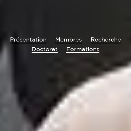
Présentation
Membres
Recherche
Doctorat
Formations