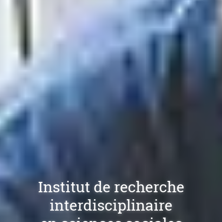
Institut de recherche
interdisciplinaire