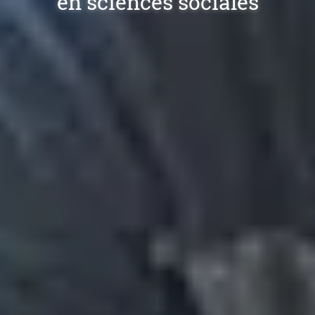
en sciences sociales