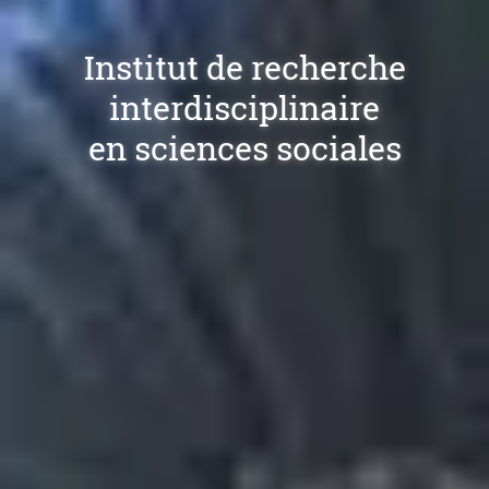
Institut de recherche
interdisciplinaire
en sciences sociales