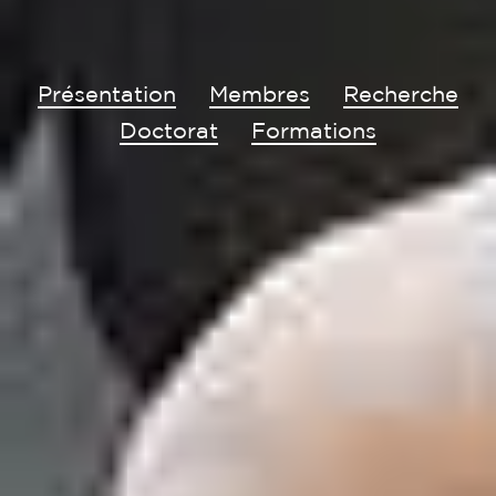
Présentation
Membres
Recherche
Doctorat
Formations