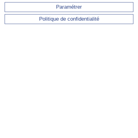
Paramétrer
Politique de confidentialité
Présentation de l'IRISSO