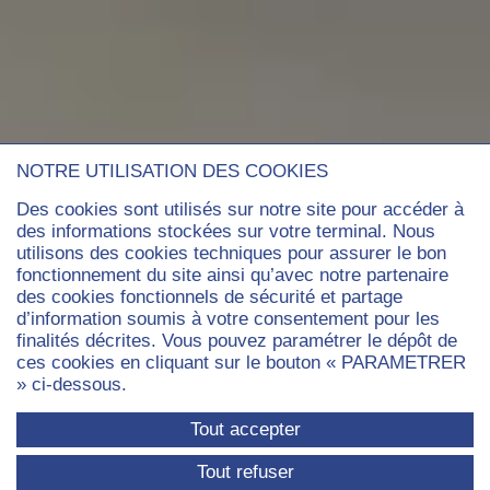
NOTRE UTILISATION DES COOKIES
Des cookies sont utilisés sur notre site pour accéder à
des informations stockées sur votre terminal. Nous
utilisons des cookies techniques pour assurer le bon
fonctionnement du site ainsi qu’avec notre partenaire
des cookies fonctionnels de sécurité et partage
d’information soumis à votre consentement pour les
finalités décrites. Vous pouvez paramétrer le dépôt de
ces cookies en cliquant sur le bouton « PARAMETRER
» ci-dessous.
Tout accepter
Tout refuser