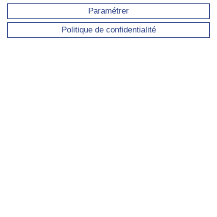
Paramétrer
Politique de confidentialité
Présentation de l'IRISSO