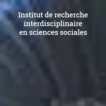
Institut de recherche
interdisciplinaire
en sciences sociales