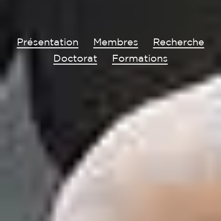
Présentation
Membres
Recherche
Doctorat
Formations