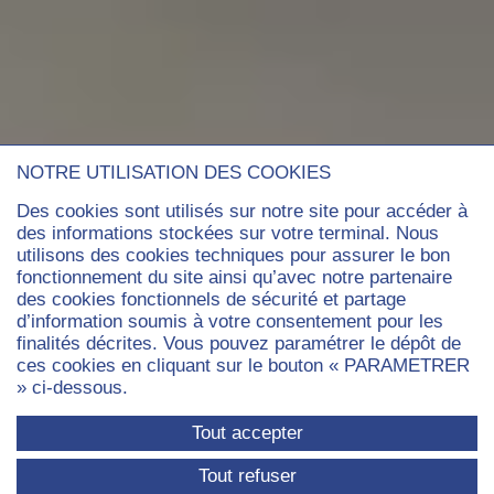
NOTRE UTILISATION DES COOKIES
Des cookies sont utilisés sur notre site pour accéder à
des informations stockées sur votre terminal. Nous
utilisons des cookies techniques pour assurer le bon
fonctionnement du site ainsi qu’avec notre partenaire
des cookies fonctionnels de sécurité et partage
d’information soumis à votre consentement pour les
finalités décrites. Vous pouvez paramétrer le dépôt de
ces cookies en cliquant sur le bouton « PARAMETRER
» ci-dessous.
Tout accepter
Tout refuser