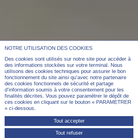
NOTRE UTILISATION DES COOKIES
Des cookies sont utilisés sur notre site pour accéder à
des informations stockées sur votre terminal. Nous
utilisons des cookies techniques pour assurer le bon
fonctionnement du site ainsi qu’avec notre partenaire
des cookies fonctionnels de sécurité et partage
d’information soumis à votre consentement pour les
finalités décrites. Vous pouvez paramétrer le dépôt de
ces cookies en cliquant sur le bouton « PARAMETRER
» ci-dessous.
Tout accepter
Tout refuser