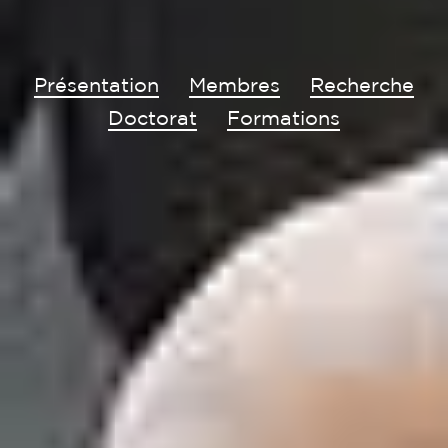
Présentation
Membres
Recherche
Doctorat
Formations