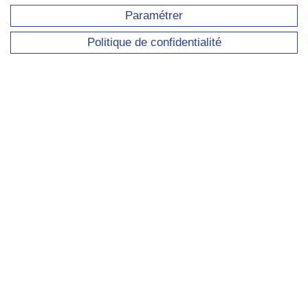
Paramétrer
Politique de confidentialité
Présentation de l'IRISSO