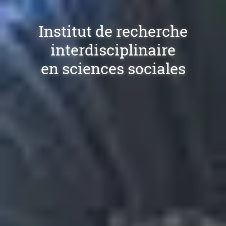
Institut de recherche
interdisciplinaire
en sciences sociales