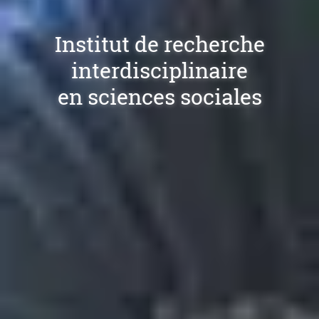
Institut de recherche
interdisciplinaire
en sciences sociales