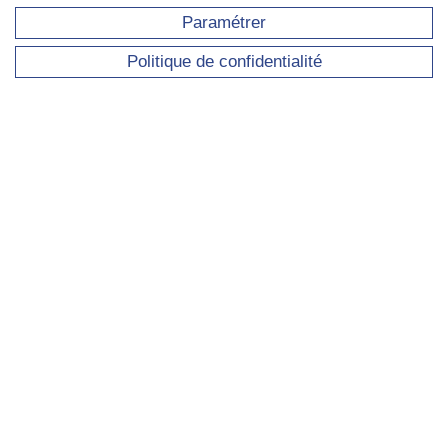
Paramétrer
Politique de confidentialité
Présentation de l'IRISSO