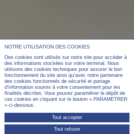
NOTRE UTILISATION DES COOKIES
Des cookies sont utilisés sur notre site pour accéder à
des informations stockées sur votre terminal. Nous
utilisons des cookies techniques pour assurer le bon
fonctionnement du site ainsi qu’avec notre partenaire
des cookies fonctionnels de sécurité et partage
d’information soumis à votre consentement pour les
finalités décrites. Vous pouvez paramétrer le dépôt de
ces cookies en cliquant sur le bouton « PARAMETRER
» ci-dessous.
Tout accepter
Tout refuser