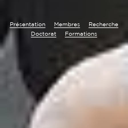
Présentation
Membres
Recherche
Doctorat
Formations